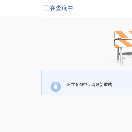
正在查询中
正在查询中，请刷新重试