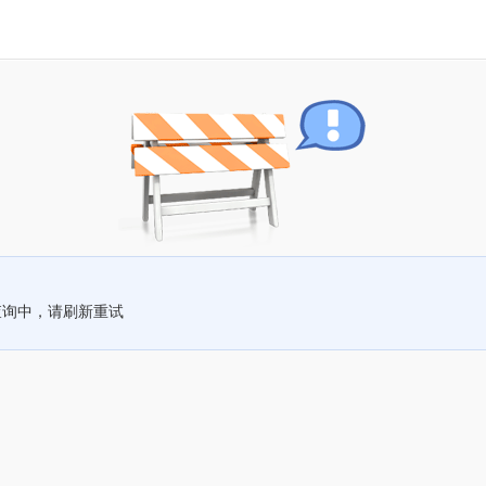
查询中，请刷新重试