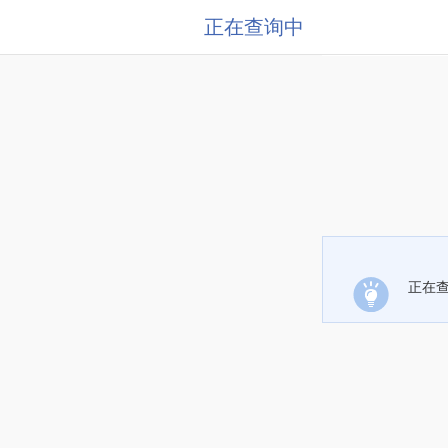
正在查询中
正在