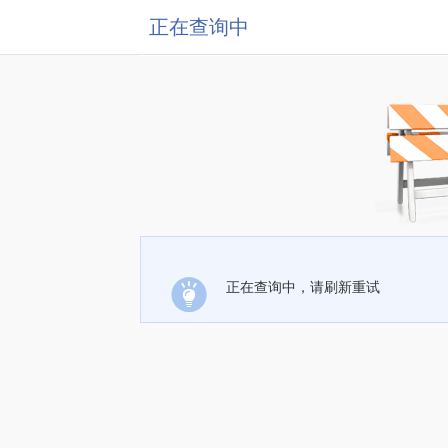
正在查询中
正在查询中，请刷新重试