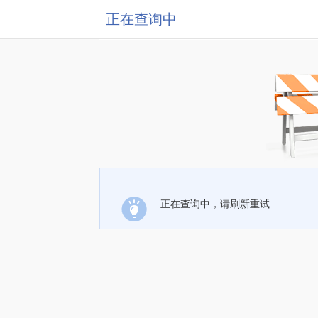
正在查询中
正在查询中，请刷新重试